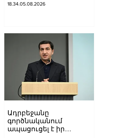
տեղակալ
18.34.05.08.2026
Ադրբեջանը
գործնականում
ապացուցել է իր
հավատարմությունը