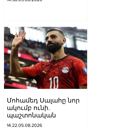
Մոհամեդ Սալահը նոր
ակումբ ունի.
պաշտոնական
14.22.05.08.2026