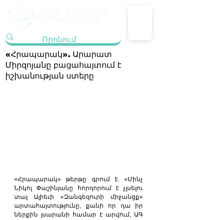
«Հրապարակ». Արարատ
Միրզոյանը բացահայտում է
իշխանության ստերը
«Հրապարակ» թերթը գրում է. «Մինչ 
Նիկոլ Փաշինյանը հորդորում է չլսելու 
տալ Ալիեւի «Զանգեզուրի միջանցք» 
արտահայտությունը, քանի որ դա իր 
ներքին լսարանի համար է արվում, ԱԳ 