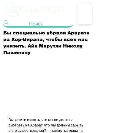
Вы специально убрали Арарата
из Хор-Вирапа, чтобы всех нас
унизить. Айк Марутян Николу
Пашиняну
Вы хотите сказать, что мы не должны 
смотреть на Арарат, что мы должны забыть 
о его существовании? — заявил кандидат в 