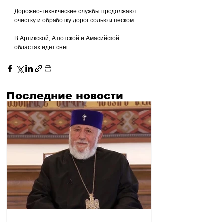
Дорожно-технические службы продолжают 
очистку и обработку дорог солью и песком.
В Артикской, Ашотской и Амасийской 
областях идет снег.
Последние новости