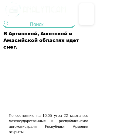
В Артикской, Ашотской и
Амасийской областях идет
снег.
По состоянию на 10:05 утра 22 марта все 
межгосударственные и республиканские 
автомагистрали Республики Армения 
открыты.