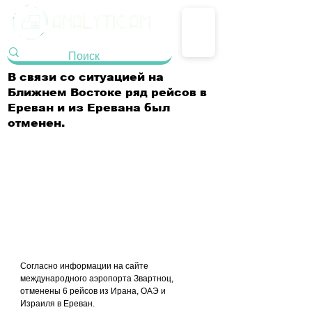
В связи со ситуацией на
Ближнем Востоке ряд рейсов в
Ереван и из Еревана был
отменен.
Согласно информации на сайте 
международного аэропорта Звартноц, 
отменены 6 рейсов из Ирана, ОАЭ и 
Израиля в Ереван.