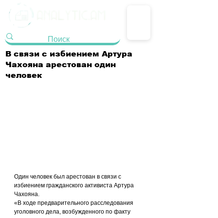
В связи с избиением Артура
Чахояна арестован один
человек
Один человек был арестован в связи с 
избиением гражданского активиста Артура 
Чахояна.
«В ходе предварительного расследования 
уголовного дела, возбужденного по факту 