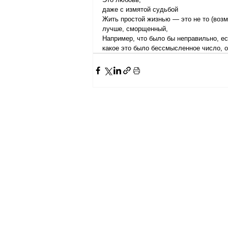
даже с измятой судьбой
Жить простой жизнью — это не то (возмо
лучше, сморщенный,
Например, что было бы неправильно, ес
какое это было бессмысленное число, о