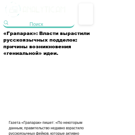
«Грапарак»: Власти вырастили
русскоязычных подделок:
причины возникновения
«гениальной» идеи.
Газета «Грапарак» пишет: «По некоторым 
данным, правительство недавно взрастило 
русскоязычных фейков, которые активно 