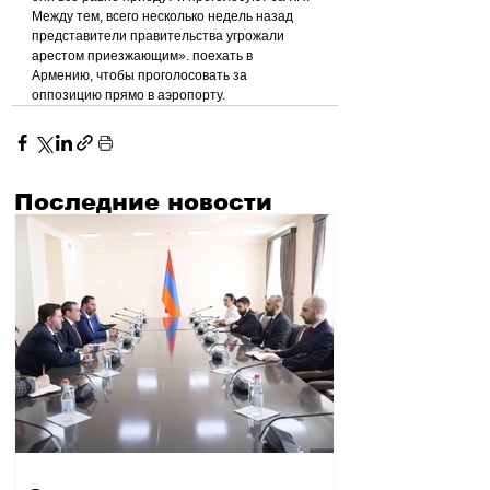
Между тем, всего несколько недель назад 
представители правительства угрожали 
арестом приезжающим». поехать в 
Армению, чтобы проголосовать за 
оппозицию прямо в аэропорту.
Последние новости