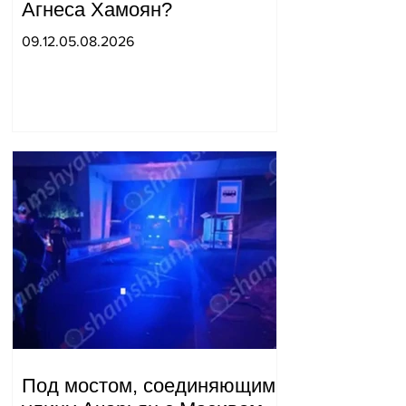
Агнеса Хамоян?
09.12.05.08.2026
Под мостом, соединяющим