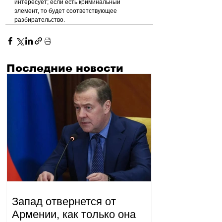
интересует; если есть криминальный 
элемент, то будет соответствующее 
разбирательство.
Последние новости
Запад отвернется от
Армении, как только она