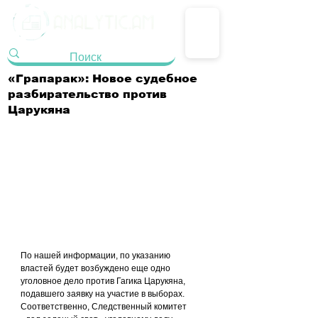
«Грапарак»: Новое судебное
разбирательство против
Царукяна
По нашей информации, по указанию 
властей будет возбуждено еще одно 
уголовное дело против Гагика Царукяна, 
подавшего заявку на участие в выборах. 
Соответственно, Следственный комитет 