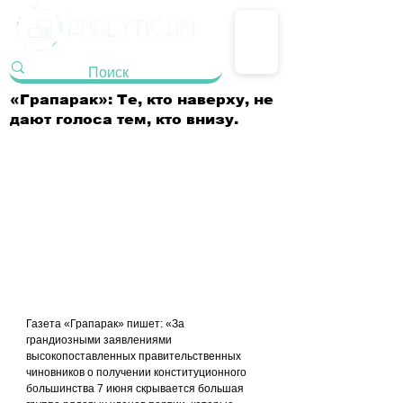
«Грапарак»: Те, кто наверху, не
дают голоса тем, кто внизу.
Газета «Грапарак» пишет: «За 
грандиозными заявлениями 
высокопоставленных правительственных 
чиновников о получении конституционного 
большинства 7 июня скрывается большая 