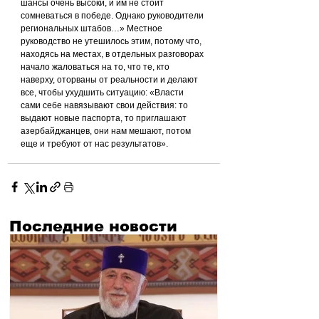
шансы очень высоки, и им не стоит 
сомневаться в победе. Однако руководители 
региональных штабов…» Местное 
руководство не утешилось этим, потому что, 
находясь на местах, в отдельных разговорах 
начало жаловаться на то, что те, кто 
наверху, оторваны от реальности и делают 
все, чтобы ухудшить ситуацию: «Власти 
сами себе навязывают свои действия: то 
выдают новые паспорта, то приглашают 
азербайджанцев, они нам мешают, потом 
еще и требуют от нас результатов».
Последние новости