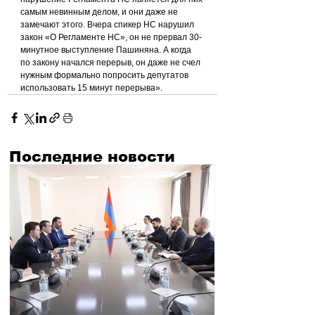
самым невинным делом, и они даже не 
замечают этого. Вчера спикер НС нарушил 
закон «О Регламенте НС», он не прервал 30-
минутное выступление Пашиняна. А когда 
по закону начался перерыв, он даже не счел 
нужным формально попросить депутатов 
использовать 15 минут перерыва».
Последние новости