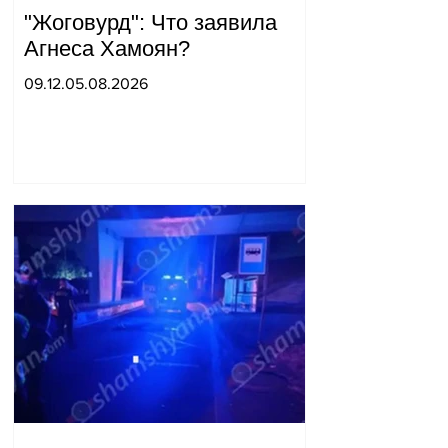
"Жоговурд": Что заявила
Агнеса Хамоян?
09.12.05.08.2026