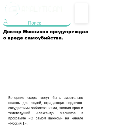
Доктор Мясников предупреждал
о вреде самоубийства.
Вечерние ссоры могут быть смертельно 
опасны для людей, страдающих сердечно-
сосудистыми заболеваниями, заявил врач и 
телеведущий Александр Мясников в 
программе «О самом важном» на канале 
«Россия 1».