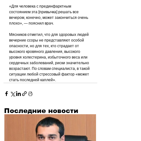
«Для человека с прединфарктным 
состоянием эта [привычка] решать все 
вечером, конечно, может закончиться очень 
плохо», — пояснил врач.
Мясников отметил, что для здоровых людей 
вечерние ссоры не представляют особой 
опасности, но для тех, кто страдает от 
высокого кровяного давления, высокого 
уровня холестерина, избыточного веса или 
сердечных заболеваний, риски значительно 
возрастают. По словам специалиста, в такой 
ситуации любой стрессовый фактор «может 
стать последней каплей».
Последние новости