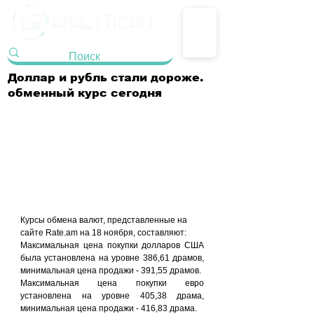
Доллар и рубль стали дороже.
обменный курс сегодня
Курсы обмена валют, представленные на 
сайте Rate.am на 18 ноября, составляют:
Максимальная цена покупки долларов США 
была установлена на уровне 386,61 драмов, 
минимальная цена продажи - 391,55 драмов.
Максимальная цена покупки евро 
установлена на уровне 405,38 драма, 
минимальная цена продажи - 416,83 драма.