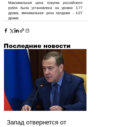
Максимальная цена покупки российского 
рубля была установлена на уровне 3,77 
драма, минимальная цена продажи - 4,07 
драма.
Последние новости
Запад отвернется от