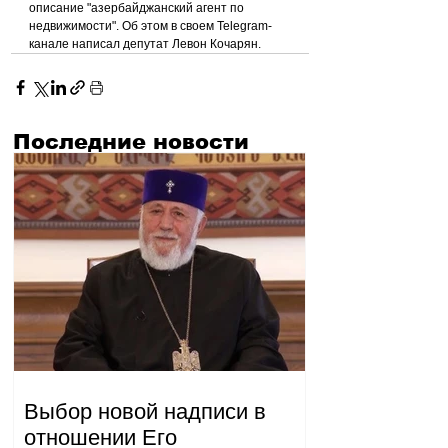
описание "азербайджанский агент по 
недвижимости". Об этом в своем Telegram-
канале написал депутат Левон Кочарян.
Последние новости
Выбор новой надписи в
отношении Его