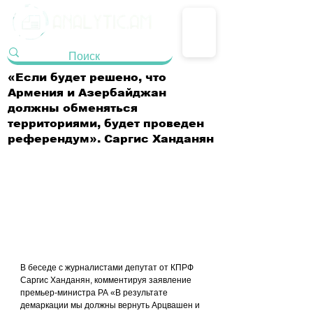
«Если будет решено, что
Армения и Азербайджан
должны обменяться
территориями, будет проведен
референдум». Саргис Ханданян
В беседе с журналистами депутат от КПРФ 
Саргис Ханданян, комментируя заявление 
премьер-министра РА «В результате 
демаркации мы должны вернуть Арцвашен и 