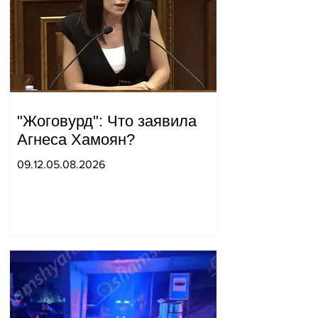
"Жоговурд": Что заявила
Агнеса Хамоян?
09.12.05.08.2026