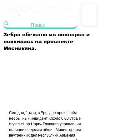
Зебра сбежала из зоопарка и
появилась на проспекте
Мясникяна.
Сегодня, 1 мая, в Ереване произошёл 
необычный инцидент. Около 6:00 утра в 
отдел «Нор Норк» Главного управления 
полиции по делам общин Министерства 
внутренних дел Республики Армения 