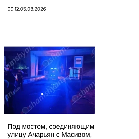
09.12.05.08.2026
Под мостом, соединяющим
улицу Ачарьян с Масивом,