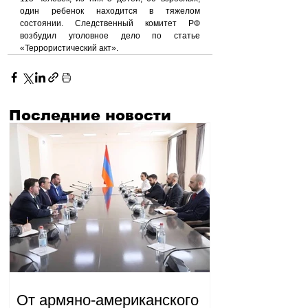
один ребенок находится в тяжелом 
состоянии. Следственный комитет РФ 
возбудил уголовное дело по статье 
«Террористический акт».
Последние новости
От армяно-американского