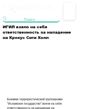
ИГИЛ взяло на себя
ответственность за нападение
на Крокус Сити Холл
Боевики террористической группировки 
"Исламское государство" взяли на себя 
ответственность за нападение на 