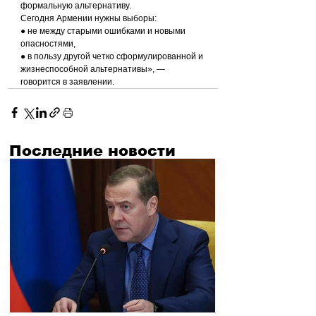
формальную альтернативу.
Сегодня Армении нужны выборы:
● не между старыми ошибками и новыми 
опасностями,
● в пользу другой четко сформулированной и 
жизнеспособной альтернативы», — 
говорится в заявлении.
Последние новости