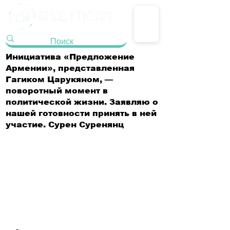
Инициатива «Предложение
Армении», представленная
Гагиком Царукяном, —
поворотный момент в
политической жизни. Заявляю о
нашей готовности принять в ней
участие. Сурен Суренянц