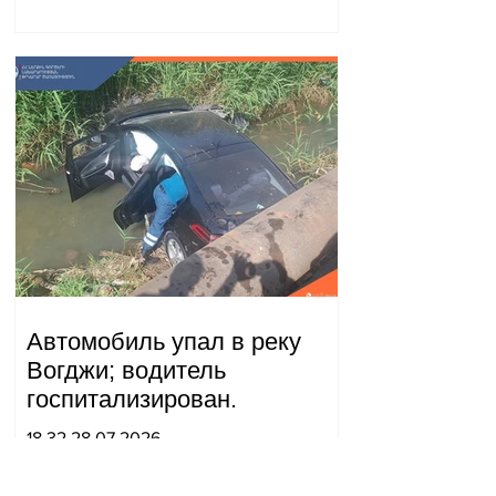
Автомобиль упал в реку
Вогджи; водитель
госпитализирован.
18.32.28.07.2026