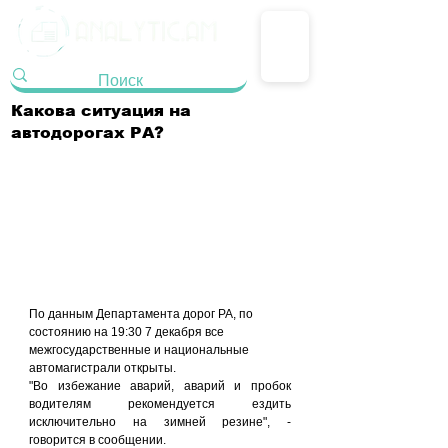
Какова ситуация на
автодорогах РА?
По данным Департамента дорог РА, по 
состоянию на 19:30 7 декабря все 
межгосударственные и национальные 
автомагистрали открыты.
"Во избежание аварий, аварий и пробок 
водителям рекомендуется ездить 
исключительно на зимней резине", - 
говорится в сообщении.