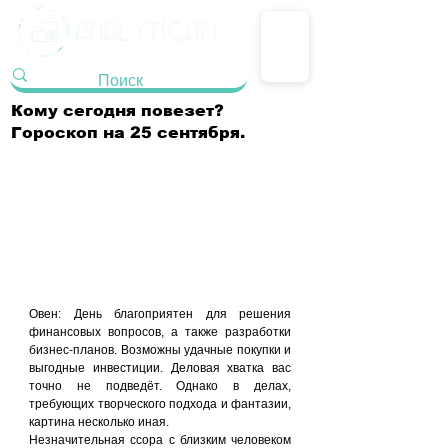
Кому сегодня повезет?
Гороскоп на 25 сентября.
Овен: День благоприятен для решения 
финансовых вопросов, а также разработки 
бизнес-планов. Возможны удачные покупки и 
выгодные инвестиции. Деловая хватка вас 
точно не подведёт. Однако в делах, 
требующих творческого подхода и фантазии, 
картина несколько иная.
Незначительная ссора с близким человеком 