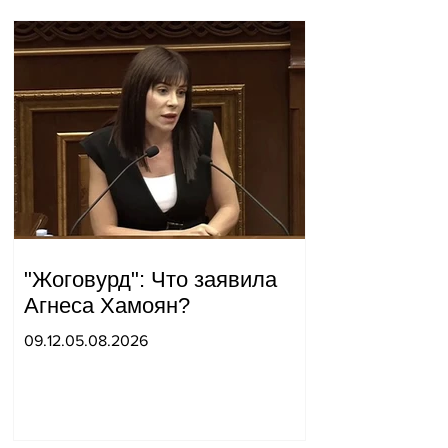
"Жоговурд": Что заявила
Агнеса Хамоян?
09.12.05.08.2026