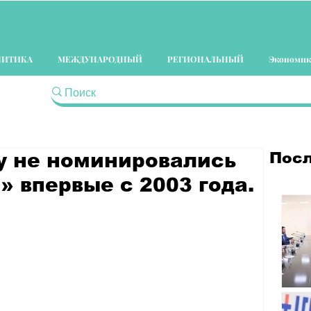
ЛИТИКА
МЕЖДУНАРОДНЫЙ
РЕГИОНАЛЬНЫЙ
Экономик
Посл
у не номинировались
» впервые с 2003 года.