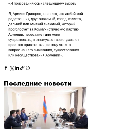
«Я присоединяюсь к следующему вызову
Я, Армине Григорян, заявляю, что любой мой 
родственник, друг, знакомый, сосед, коллега, 
дальний или близкий знакомый, который 
проголосует за Коммунистическую партию 
Армении, перестанет для меня 
существовать, я откажусь от всего, даже от 
простого приветствия, потому что это 
вопрос нашего выживания, существования 
или несуществования Армении».
Последние новости