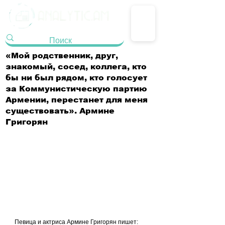
«Мой родственник, друг,
знакомый, сосед, коллега, кто
бы ни был рядом, кто голосует
за Коммунистическую партию
Армении, перестанет для меня
существовать». Армине
Григорян
Певица и актриса Армине Григорян пишет: 