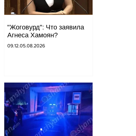
"Жоговурд": Что заявила
Агнеса Хамоян?
09.12.05.08.2026