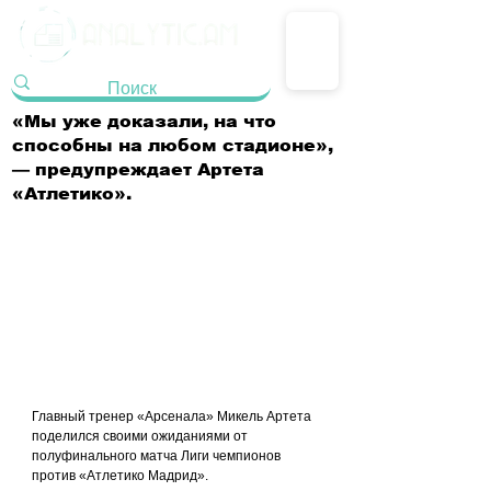
«Мы уже доказали, на что
способны на любом стадионе»,
— предупреждает Артета
«Атлетико».
Главный тренер «Арсенала» Микель Артета 
поделился своими ожиданиями от 
полуфинального матча Лиги чемпионов 
против «Атлетико Мадрид».