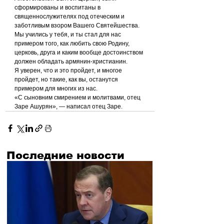
сформированы и воспитаны в 
священнослужителях под отеческим и 
заботливым взором Вашего Святейшества.
Мы учились у тебя, и ты стал для нас 
примером того, как любить свою Родину, 
церковь, друга и каким вообще достоинством 
должен обладать армянин-христианин.
Я уверен, что и это пройдет, и многое 
пройдет, но такие, как вы, останутся 
примером для многих из нас.
«С сыновним смирением и молитвами, отец 
Заре Ашурян», — написал отец Заре.
Последние новости