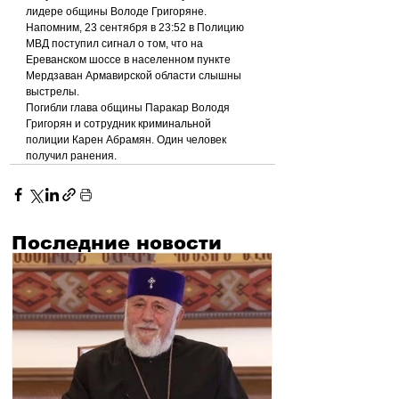
лидере общины Володе Григоряне.
Напомним, 23 сентября в 23:52 в Полицию 
МВД поступил сигнал о том, что на 
Ереванском шоссе в населенном пункте 
Мердзаван Армавирской области слышны 
выстрелы.
Погибли глава общины Паракар Володя 
Григорян и сотрудник криминальной 
полиции Карен Абрамян. Один человек 
получил ранения.
Последние новости