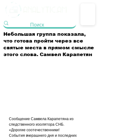
Небольшая группа показала,
что готова пройти через все
святые места в прямом смысле
этого слова. Самвел Карапетян
Сообщение Самвела Карапетяна из 
следственного изолятора СНБ.
«Дорогие соотечественники!
События вчерашнего дня и последних 