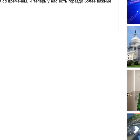
я со временем. И теперь у нас есть гораздо более важные 