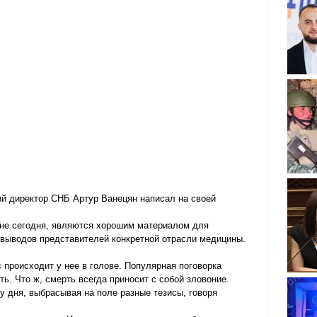
й директор СНБ Артур Ванецян написал на своей 
не сегодня, являются хорошим материалом для 
 выводов представителей конкретной отрасли медицины. 
 происходит у нее в голове. Популярная поговорка 
ть. Что ж, смерть всегда приносит с собой зловоние.
у дня, выбрасывая на поле разные тезисы, говоря 