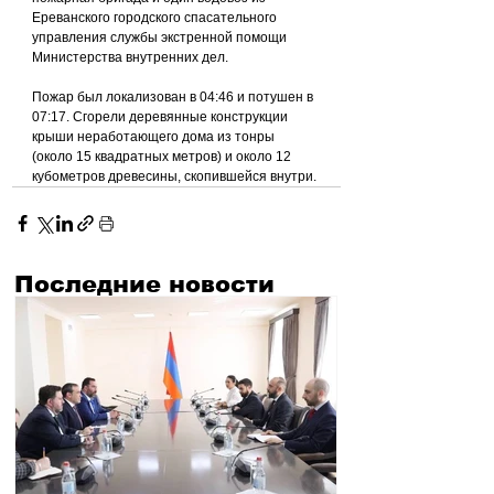
Ереванского городского спасательного 
управления службы экстренной помощи 
Министерства внутренних дел.
Пожар был локализован в 04:46 и потушен в 
07:17. Сгорели деревянные конструкции 
крыши неработающего дома из тонры 
(около 15 квадратных метров) и около 12 
кубометров древесины, скопившейся внутри.
Последние новости