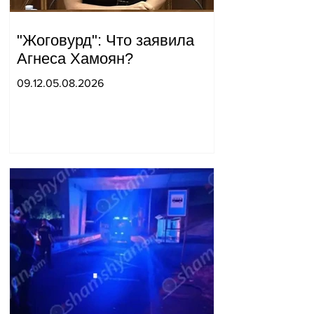
"Жоговурд": Что заявила
Агнеса Хамоян?
09.12.05.08.2026