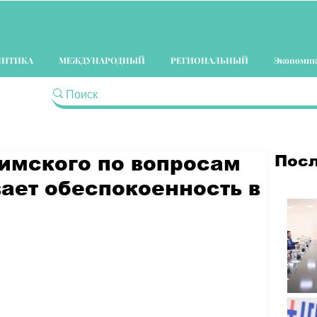
ЛИТИКА
МЕЖДУНАРОДНЫЙ
РЕГИОНАЛЬНЫЙ
Экономик
Посл
имского по вопросам
ает обеспокоенность в