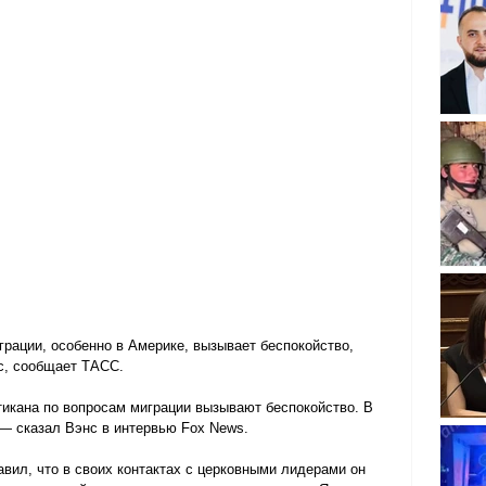
рации, особенно в Америке, вызывает беспокойство, 
с, сообщает ТАСС.
тикана по вопросам миграции вызывают беспокойство. В 
, — сказал Вэнс в интервью Fox News.
вил, что в своих контактах с церковными лидерами он 