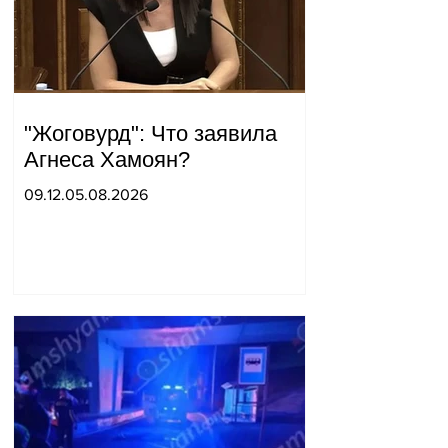
"Жоговурд": Что заявила
Агнеса Хамоян?
09.12.05.08.2026