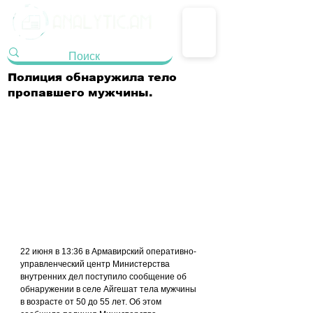
Полиция обнаружила тело
пропавшего мужчины.
22 июня в 13:36 в Армавирский оперативно-
управленческий центр Министерства 
внутренних дел поступило сообщение об 
обнаружении в селе Айгешат тела мужчины 
в возрасте от 50 до 55 лет. Об этом 