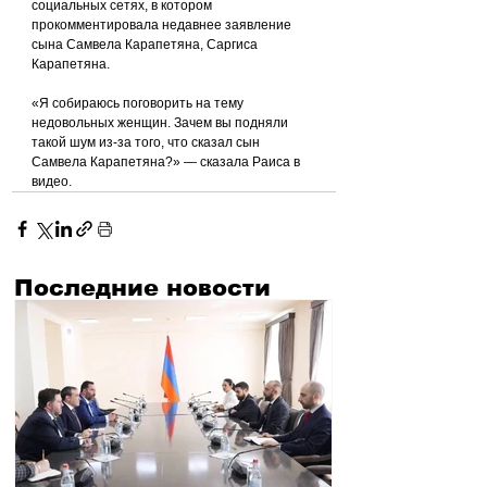
социальных сетях, в котором 
прокомментировала недавнее заявление 
сына Самвела Карапетяна, Саргиса 
Карапетяна.
«Я собираюсь поговорить на тему 
недовольных женщин. Зачем вы подняли 
такой шум из-за того, что сказал сын 
Самвела Карапетяна?» — сказала Раиса в 
видео.
Последние новости