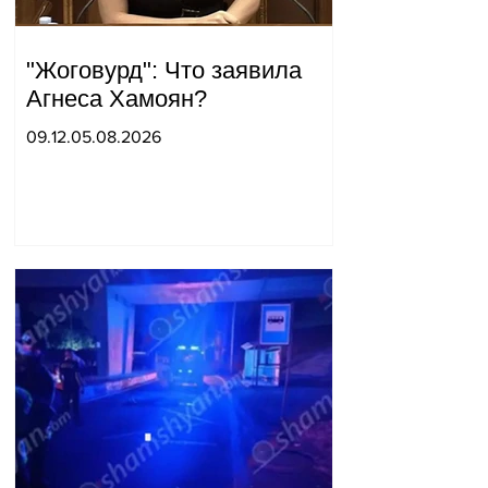
"Жоговурд": Что заявила
Агнеса Хамоян?
09.12.05.08.2026