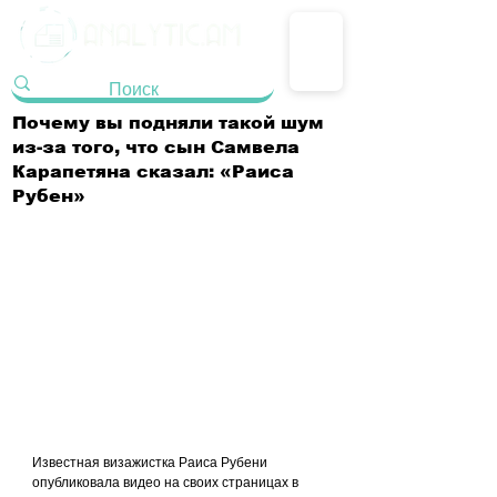
Почему вы подняли такой шум
из-за того, что сын Самвела
Карапетяна сказал: «Раиса
Рубен»
Известная визажистка Раиса Рубени 
опубликовала видео на своих страницах в 