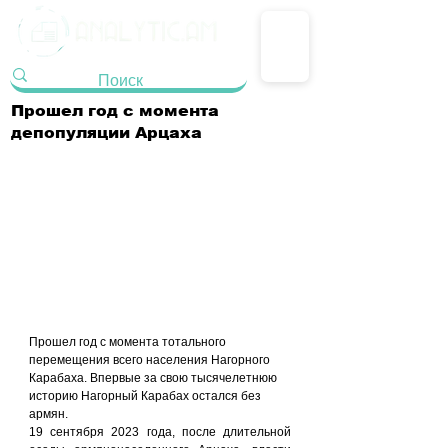
Прошел год с момента
депопуляции Арцаха
Прошел год с момента тотального 
перемещения всего населения Нагорного 
Карабаха. Впервые за свою тысячелетнюю 
историю Нагорный Карабах остался без 
армян.
19 сентября 2023 года, после длительной 