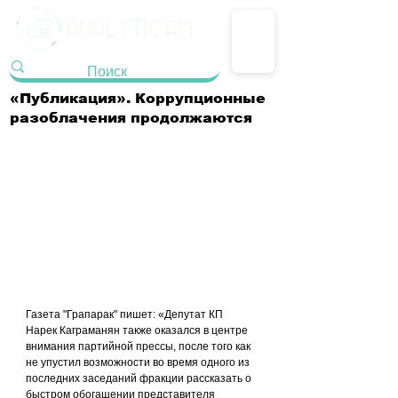
«Публикация». Коррупционные
разоблачения продолжаются
Газета "Грапарак" пишет: «Депутат КП 
Нарек Каграманян также оказался в центре 
внимания партийной прессы, после того как 
не упустил возможности во время одного из 
последних заседаний фракции рассказать о 
быстром обогащении представителя 