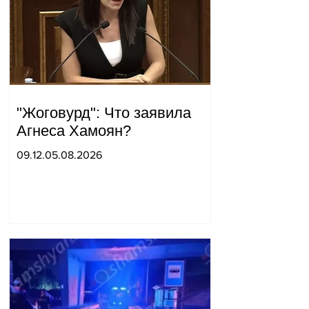
"Жоговурд": Что заявила
Агнеса Хамоян?
09.12.05.08.2026