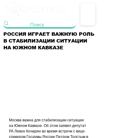
РОССИЯ ИГРАЕТ ВАЖНУЮ РОЛЬ
В СТАБИЛИЗАЦИИ СИТУАЦИИ
НА ЮЖНОМ КАВКАЗЕ
Москва важна для стабилизации ситуации 
на Южном Кавказе. Об этом заявил депутат 
РА Левон Кочарян во время встречи с вице-
спикером Госдумы России Петром Толстым в 