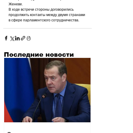
Женеве.
В ходе встречи стороны договорились 
продолжить контакты между двумя странами 
в сфере парламентского сотрудничества.
Последние новости