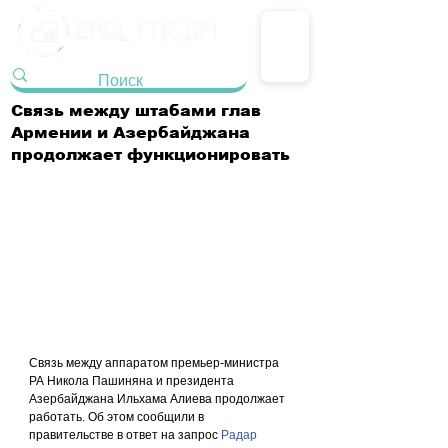
Связь между штабами глав
Армении и Азербайджана
продолжает функционировать
Связь между аппаратом премьер-министра 
РА Никола Пашиняна и президента 
Азербайджана Ильхама Алиева продолжает 
работать. Об этом сообщили в 
правительстве в ответ на запрос 
Радар 