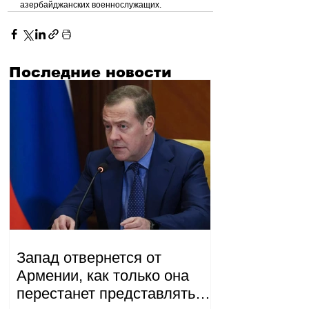
азербайджанских военнослужащих.
Последние новости
Запад отвернется от
Армении, как только она
перестанет представлять