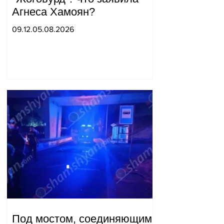
Агнеса Хамоян?
09.12.05.08.2026
Под мостом, соединяющим