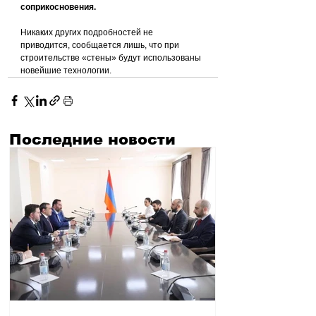
соприкосновения.
Никаких других подробностей не 
приводится, сообщается лишь, что при 
строительстве «стены» будут использованы 
новейшие технологии.
Последние новости