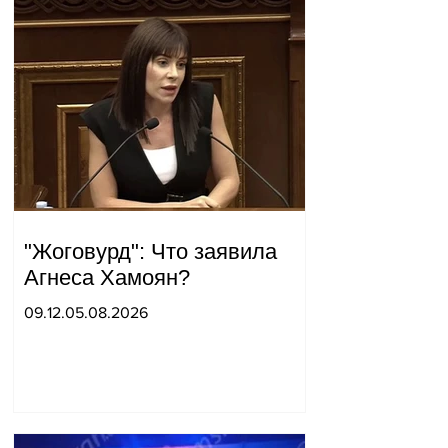
"Жоговурд": Что заявила
Агнеса Хамоян?
09.12.05.08.2026