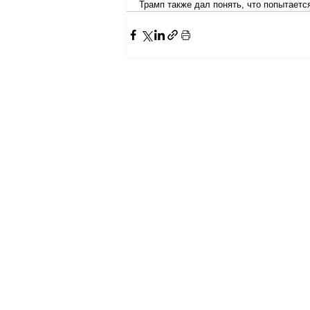
Трамп также дал понять, что попытаетс