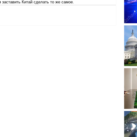
я заставить Китай сделать то же самое.