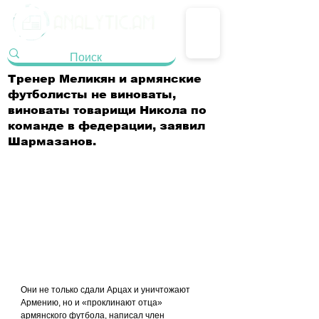
Тренер Меликян и армянские
футболисты не виноваты,
виноваты товарищи Никола по
команде в федерации, заявил
Шармазанов.
Они не только сдали Арцах и уничтожают 
Армению, но и «проклинают отца» 
армянского футбола, написал член 