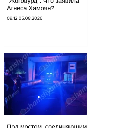
"Жоговурд": Что заявила
Агнеса Хамоян?
09.12.05.08.2026
Под мостом, соединяющим