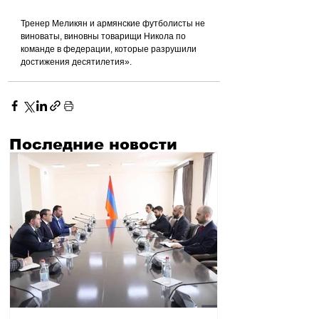
Тренер Меликян и армянские футболисты не 
виноваты, виновны товарищи Никола по 
команде в федерации, которые разрушили 
достижения десятилетия».
Последние новости