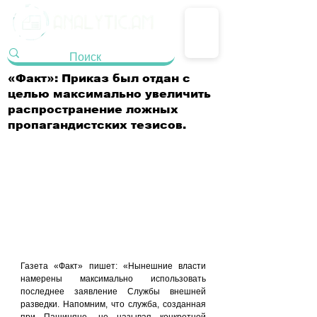
«Факт»: Приказ был отдан с
целью максимально увеличить
распространение ложных
пропагандистских тезисов.
Газета «Факт» пишет: «Нынешние власти 
намерены максимально использовать 
последнее заявление Службы внешней 
разведки. Напомним, что служба, созданная 