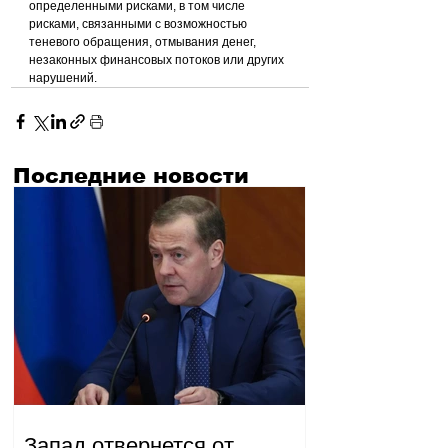
определенными рисками, в том числе 
рисками, связанными с возможностью 
теневого обращения, отмывания денег, 
незаконных финансовых потоков или других 
нарушений.
Последние новости
Запад отвернется от