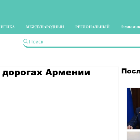
ЛИТИКА
МЕЖДУНАРОДНЫЙ
РЕГИОНАЛЬНЫЙ
Экономик
Посл
а дорогах Армении