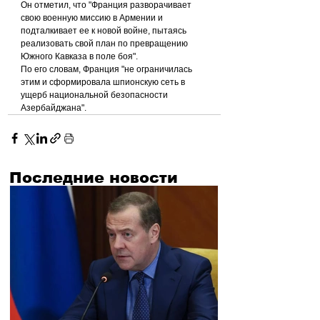
Он отметил, что "Франция разворачивает 
свою военную миссию в Армении и 
подталкивает ее к новой войне, пытаясь 
реализовать свой план по превращению 
Южного Кавказа в поле боя".
По его словам, Франция "не ограничилась 
этим и сформировала шпионскую сеть в 
ущерб национальной безопасности 
Азербайджана".
Последние новости