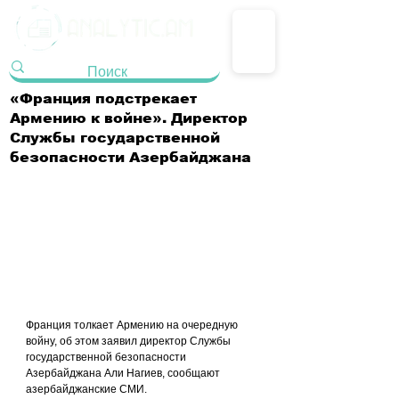
«Франция подстрекает
Армению к войне». Директор
Службы государственной
безопасности Азербайджана
Франция толкает Армению на очередную 
войну, об этом заявил директор Службы 
государственной безопасности 
Азербайджана Али Нагиев, сообщают 
азербайджанские СМИ.