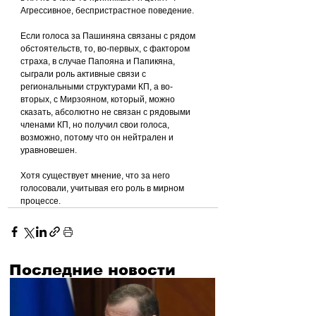
Агрессивное, беспристрастное поведение.
Если голоса за Пашиняна связаны с рядом 
обстоятельств, то, во-первых, с фактором 
страха, в случае Папояна и Папикяна, 
сыграли роль активные связи с 
региональными структурами КП, а во-
вторых, с Мирзояном, который, можно 
сказать, абсолютно не связан с рядовыми 
членами КП, но получил свои голоса, 
возможно, потому что он нейтрален и 
уравновешен.
Хотя существует мнение, что за него 
голосовали, учитывая его роль в мирном 
процессе.
Последние новости