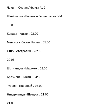
Чехия - Южная Африка / 1-1
Швейцария - Босния и Герцеговина / 4-1
19.06
Канада - Катар ․ 02:00
Мексика - Южная Корея ․ 05:00
США - Австралия ․ 23:00
20.06
Шотландия - Марокко ․ 02:00
Бразилия - Гаити ․ 04:30
Турция - Парагвай ․ 07:00
Нидерланды - Швеция ․ 21:00
21.06