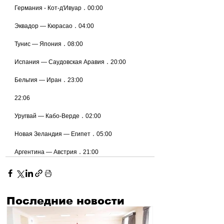
Германия - Кот-д'Ивуар ․ 00:00
Эквадор — Кюрасао ․ 04:00
Тунис — Япония ․ 08:00
Испания — Саудовская Аравия ․ 20:00
Бельгия — Иран ․ 23:00
22:06
Уругвай — Кабо-Верде ․ 02:00
Новая Зеландия — Египет ․ 05:00
Аргентина — Австрия ․ 21:00
Последние новости