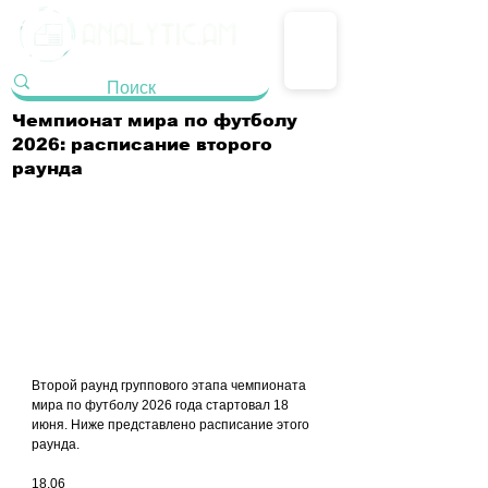
Чемпионат мира по футболу
2026: расписание второго
раунда
Второй раунд группового этапа чемпионата 
мира по футболу 2026 года стартовал 18 
июня. Ниже представлено расписание этого 
раунда.
18.06