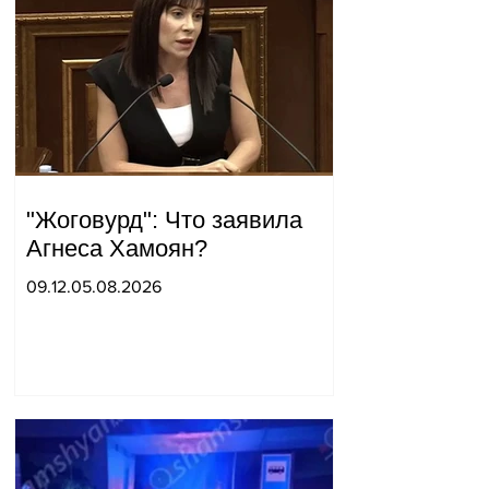
"Жоговурд": Что заявила
Агнеса Хамоян?
09.12.05.08.2026