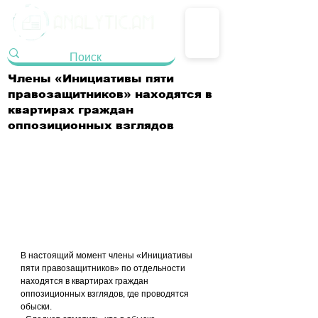
Члены «Инициативы пяти
правозащитников» находятся в
квартирах граждан
оппозиционных взглядов
В настоящий момент члены «Инициативы 
пяти правозащитников» по отдельности 
находятся в квартирах граждан 
оппозиционных взглядов, где проводятся 
обыски.