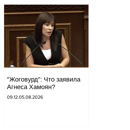
"Жоговурд": Что заявила
Агнеса Хамоян?
09.12.05.08.2026