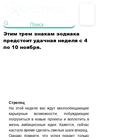
Этим трем знакам зодиака
предстоит удачная неделя с 4
по 10 ноября.
Стрелец
На этой неделе вас ждут многообещающие 
карьерные возможности, побуждающие 
погрузиться в новые проекты и воплотить в 
жизнь амбициозные идеи. Кажется, сейчас 
настало время сделать смелые шаги вперед.
Однако помните, что успех придет только 