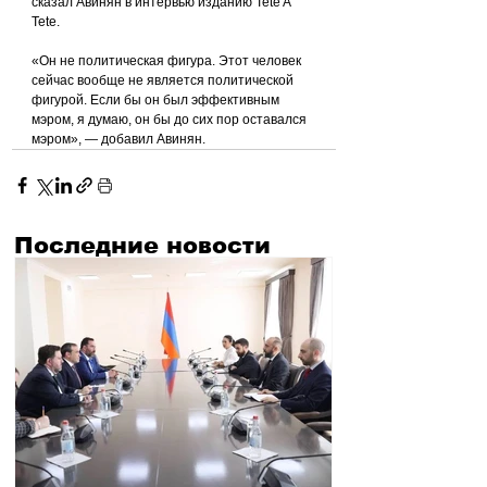
сказал Авинян в интервью изданию Tete A 
Tete.
«Он не политическая фигура. Этот человек 
сейчас вообще не является политической 
фигурой. Если бы он был эффективным 
мэром, я думаю, он бы до сих пор оставался 
мэром», — добавил Авинян.
Последние новости