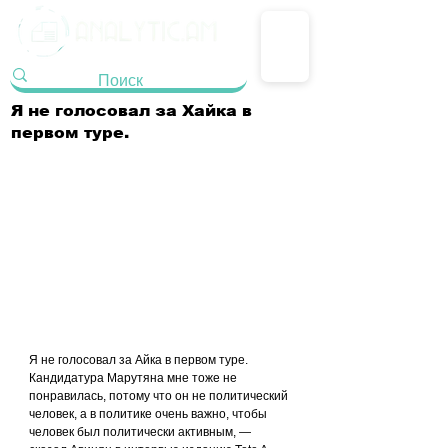
Я не голосовал за Хайка в
первом туре.
Я не голосовал за Айка в первом туре. 
Кандидатура Марутяна мне тоже не 
понравилась, потому что он не политический 
человек, а в политике очень важно, чтобы 
человек был политически активным, — 