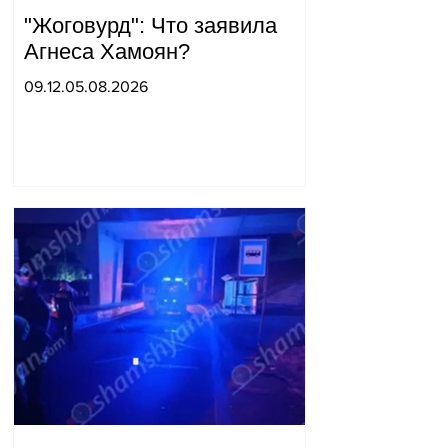
"Жоговурд": Что заявила
Агнеса Хамоян?
09.12.05.08.2026