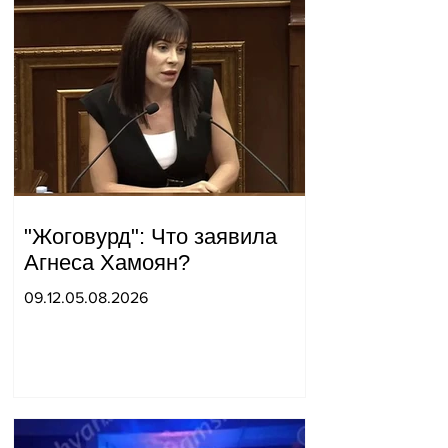
"Жоговурд": Что заявила
Агнеса Хамоян?
09.12.05.08.2026