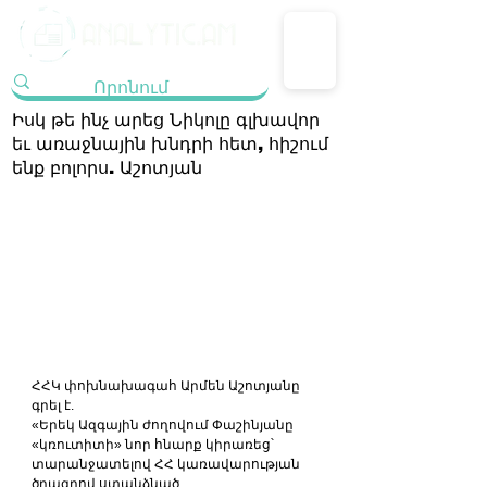
Իսկ թե ինչ արեց Նիկոլը գլխավոր
եւ առաջնային խնդրի հետ, հիշում
ենք բոլորս. Աշոտյան
ՀՀԿ փոխնախագահ Արմեն Աշոտյանը 
գրել է.
«Երեկ Ազգային ժողովում Փաշինյանը 
«կռուտիտի» նոր հնարք կիրառեց՝ 
տարանջատելով ՀՀ կառավարության 
ծրագրով ստանձնած 