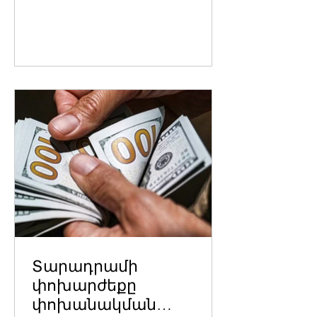
Տարադրամի
փոխարժեքը
փոխանակման