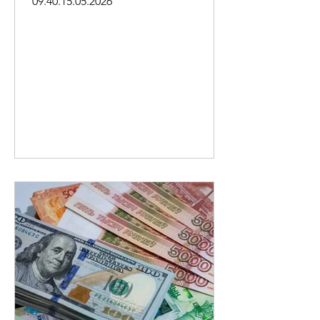
09.40.15.05.2026
խմբաքանակը