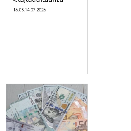
16.05.14.07.2026