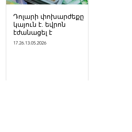
Դոլարի փոխարժեքը
կայուն է. եվրոն
էժանացել է
17.26.13.05.2026