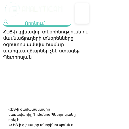
ՀԷՑ-ի գլխավոր տնօրինությունն ու
մասնաճյուղերի տնօրենները
օգոստոս ամսվա համար
պարգևավճարներ չեն ստացել.
Պետրոսյան
ՀԷՑ-ի ժամանակավոր 
կառավարիչ
Ռոմանոս Պետրոսյանը 
գրել է.
«ՀԷՑ-ի գլխավոր տնօրինությունն ու 